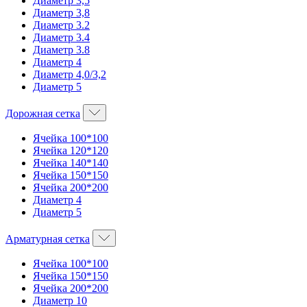
Диаметр 3,5
Диаметр 3,8
Диаметр 3.2
Диаметр 3.4
Диаметр 3.8
Диаметр 4
Диаметр 4,0/3,2
Диаметр 5
Дорожная сетка
Ячейка 100*100
Ячейка 120*120
Ячейка 140*140
Ячейка 150*150
Ячейка 200*200
Диаметр 4
Диаметр 5
Арматурная сетка
Ячейка 100*100
Ячейка 150*150
Ячейка 200*200
Диаметр 10