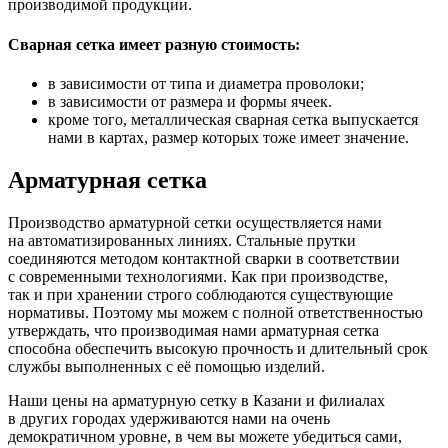
производимой продукции.
Сварная сетка имеет разную стоимость:
в зависимости от типа и диаметра проволоки;
в зависимости от размера и формы ячеек.
кроме того, металлическая сварная сетка выпускается
нами в картах, размер которых тоже имеет значение.
Арматурная сетка
Производство арматурной сетки осуществляется нами
на автоматизированных линиях. Стальные прутки
соединяются методом контактной сварки в соответствии
с современными технологиями. Как при производстве,
так и при хранении строго соблюдаются существующие
нормативы. Поэтому мы можем с полной ответственностью
утверждать, что производимая нами арматурная сетка
способна обеспечить высокую прочность и длительный срок
службы выполненных с её помощью изделий.
Наши цены на арматурную сетку в Казани и филиалах
в других городах удерживаются нами на очень
демократичном уровне, в чем вы можете убедиться сами,