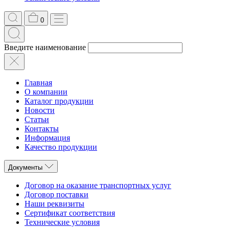
0
Введите наименование
Главная
О компании
Каталог продукции
Новости
Статьи
Контакты
Информация
Качество продукции
Документы
Договор на оказание транспортных услуг
Договор поставки
Наши реквизиты
Сертификат соответствия
Технические условия