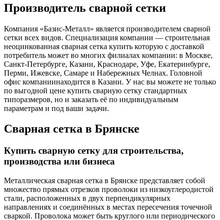
Производитель сварной сетки
Компания «Базис-Металл» является производителем сварной
сетки всех видов. Специализация компании — строительная
неоцинкованная сварная сетка купить которую с доставкой
потребитель может во многих филиалах компании: в Москве,
Санкт-Петербурге, Казани, Краснодаре, Уфе, Екатеринбурге,
Перми, Ижевске, Самаре и Набережных Челнах. Головной
офис компаниинаходится в Казани. У нас вы можете не только
по выгодной цене купить сварную сетку стандартных
типоразмеров, но и заказать её по индивидуальным
параметрам и под ваши задачи.
Сварная сетка в Брянске
Купить сварную сетку для строительства,
производства или бизнеса
Металлическая сварная сетка в Брянске представляет собой
множество прямых отрезков проволоки из низкоуглеродистой
стали, расположенных в двух перпендикулярных
направлениях и соединённых в местах пересечения точечной
сваркой. Проволока может быть круглого или периодического