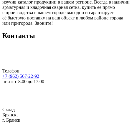
изучив каталог продукции в вашем регионе. Всегда в наличии
арматурная и кладочная сварная сетка, купить её прямо
с производства в вашем городе выгодно и гарантирует
её быструю поставку на ваш объект в любом районе города
или пригорода. Звоните!
Контакты
Телефон
+7 (962) 567-22-92
пн-пт с 8:00 до 17:00
Склад
Брянск,
г. Брянск