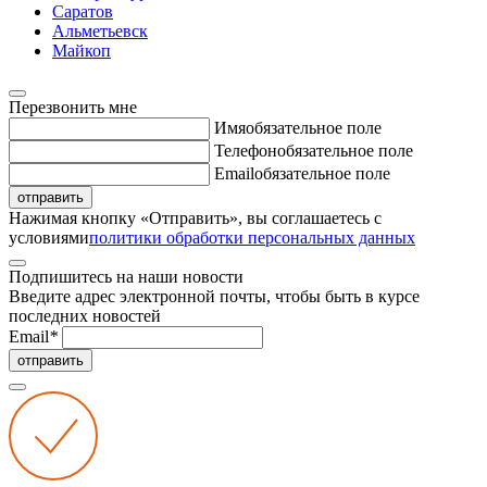
Саратов
Альметьевск
Майкоп
Перезвонить мне
Имя
обязательное поле
Телефон
обязательное поле
Email
обязательное поле
отправить
Нажимая кнопку «Отправить», вы соглашаетесь с
условиями
политики обработки персональных данных
Подпишитесь на наши новости
Введите адрес электронной почты, чтобы быть в курсе
последних новостей
Email
*
отправить