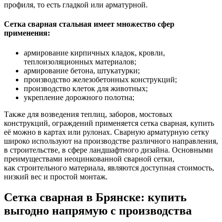
профиля, то есть гладкой или арматурной.
Сетка сварная стальная имеет множество сфер
применения:
армирование кирпичных кладок, кровли,
теплоизоляционных материалов;
армирование бетона, штукатурки;
производство железобетонных конструкций;
производство клеток для животных;
укрепление дорожного полотна;
Также для возведения теплиц, заборов, мостовых
конструкций, ограждений применяется сетка сварная, купить
её можно в картах или рулонах. Сварную арматурную сетку
широко используют на производстве различного направления,
в строительстве, в сфере ландшафтного дизайна. Основными
преимуществами неоцинкованной сварной сетки,
как строительного материала, являются доступная стоимость,
низкий вес и простой монтаж.
Сетка сварная в Брянске: купить
выгодно напрямую с производства