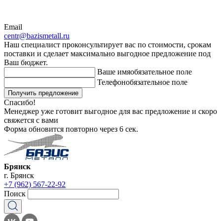
Email
centr@bazismetall.ru
Наш специалист проконсультирует вас по стоимости, срокам
поставки и сделает максимально выгодное предложение под
Ваш бюджет.
Ваше имя
обязательное поле
Телефон
обязательное поле
Получить предложение
Спасибо!
Менеджер уже готовит выгодное для вас предложение и скоро
свяжется с вами
Форма обновится повторно через
6
сек.
Брянск
г. Брянск
+7 (962) 567-22-92
Поиск