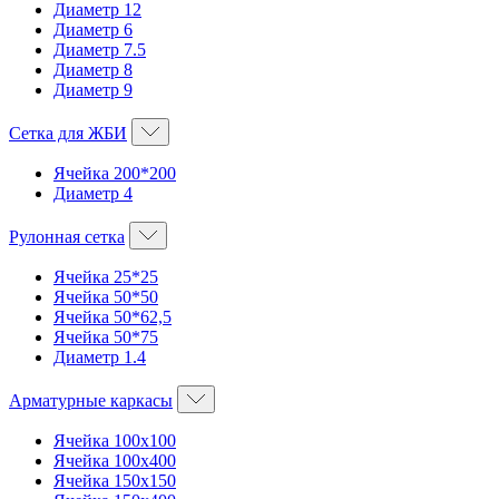
Диаметр 12
Диаметр 6
Диаметр 7.5
Диаметр 8
Диаметр 9
Сетка для ЖБИ
Ячейка 200*200
Диаметр 4
Рулонная сетка
Ячейка 25*25
Ячейка 50*50
Ячейка 50*62,5
Ячейка 50*75
Диаметр 1.4
Арматурные каркасы
Ячейка 100х100
Ячейка 100х400
Ячейка 150х150