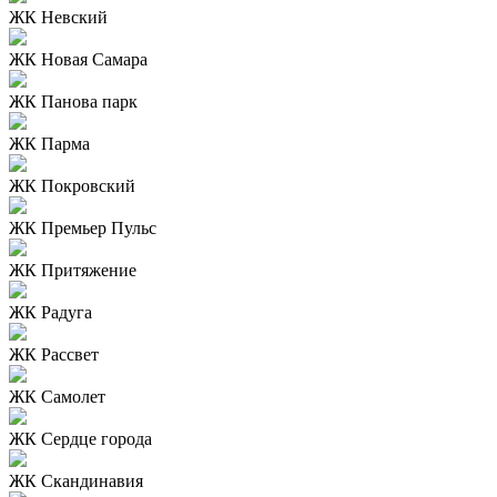
ЖК Невский
ЖК Новая Самара
ЖК Панова парк
ЖК Парма
ЖК Покровский
ЖК Премьер Пульс
ЖК Притяжение
ЖК Радуга
ЖК Рассвет
ЖК Самолет
ЖК Сердце города
ЖК Скандинавия