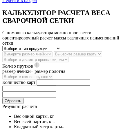
Перейти в раздел
КАЛЬКУЛЯТОР РАСЧЕТА ВЕСА
СВАРОЧНОЙ СЕТКИ
С помощью калькулятора можно произвести
ориентировочный расчет массы различных наименований
сетки
Кол-во прутков
размер ячейки+ размер полотна
Количество карт
Сбросить
Результат расчета
Вес одной карты, кг
-
Вес всей партии, кг
-
Квадратный метр карты
-