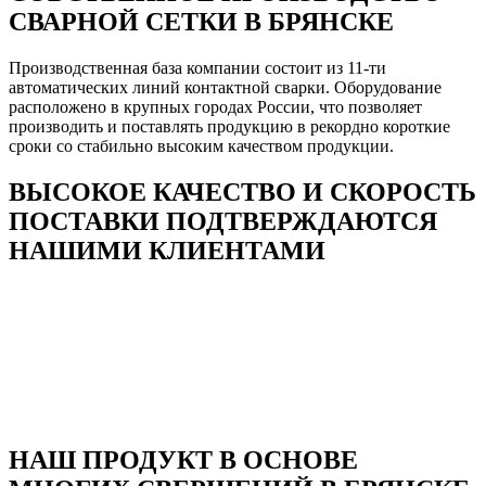
СВАРНОЙ СЕТКИ В БРЯНСКЕ
Производственная база компании состоит из 11-ти
автоматических линий контактной сварки. Оборудование
расположено в крупных городах России, что позволяет
производить и поставлять продукцию в рекордно короткие
сроки со стабильно высоким качеством продукции.
ВЫСОКОЕ КАЧЕСТВО И СКОРОСТЬ
ПОСТАВКИ ПОДТВЕРЖДАЮТСЯ
НАШИМИ КЛИЕНТАМИ
НАШ ПРОДУКТ В ОСНОВЕ