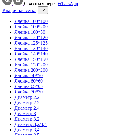
Связаться через
WhatsApp
Кладочная сетка
Ячейка 100*100
Ячейка 100*200
Ячейка 100*50
Ячейка 120*120
Ячейка 125*125
Ячейка 130*130
Ячейка 140*140
Ячейка 150*150
Ячейка 150*200
Ячейка 200*200
Ячейка 50*50
Ячейка 60*60
Ячейка 65*65
Ячейка 70*70
Диаметр 2,2
Диаметр 2.2
Диаметр 2.4
Диаметр 3
Диаметр 3,2
Диаметр 3,2/3,4
Диаметр 3,4