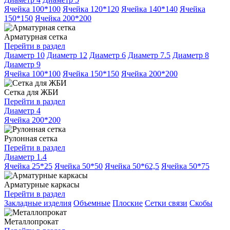
Ячейка 100*100
Ячейка 120*120
Ячейка 140*140
Ячейка
150*150
Ячейка 200*200
Арматурная сетка
Перейти в раздел
Диаметр 10
Диаметр 12
Диаметр 6
Диаметр 7.5
Диаметр 8
Диаметр 9
Ячейка 100*100
Ячейка 150*150
Ячейка 200*200
Сетка для ЖБИ
Перейти в раздел
Диаметр 4
Ячейка 200*200
Рулонная сетка
Перейти в раздел
Диаметр 1.4
Ячейка 25*25
Ячейка 50*50
Ячейка 50*62,5
Ячейка 50*75
Арматурные каркасы
Перейти в раздел
Закладные изделия
Объемные
Плоские
Сетки связи
Скобы
Металлопрокат