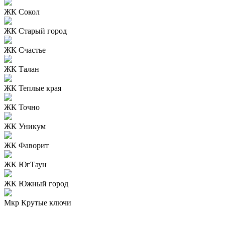
ЖК Сокол
ЖК Старый город
ЖК Счастье
ЖК Талан
ЖК Теплые края
ЖК Точно
ЖК Уникум
ЖК Фаворит
ЖК ЮгТаун
ЖК Южный город
Мкр Крутые ключи