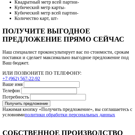
Квадратный метр всей партии
-
Кубический метр карты
-
Кубический метр всей партии
-
Количество карт, шт
-
ПОЛУЧИТЕ ВЫГОДНОЕ
ПРЕДЛОЖЕНИЕ ПРЯМО СЕЙЧАС
Наш специалист проконсультирует вас по стоимости, срокам
поставки и сделает максимально выгодное предложение под
Ваш бюджет.
ИЛИ ПОЗВОНИТЕ ПО ТЕЛЕФОНУ:
+7 (962) 567-22-92
Ваше имя
Телефон
Потребность
Получить предложение
Нажимая кнопку «Получить предложение», вы соглашаетесь с
условиями
политики обработки персональных данных
СОБСТВЕННОЕ ПРОИЗВОДСТВО